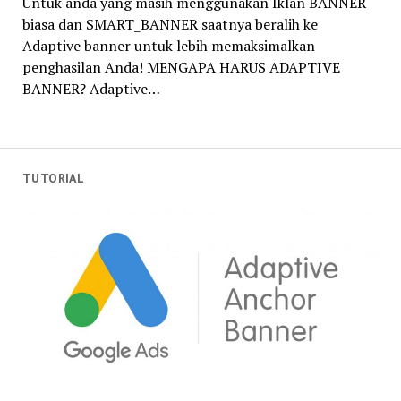
Untuk anda yang masih menggunakan Iklan BANNER
biasa dan SMART_BANNER saatnya beralih ke
Adaptive banner untuk lebih memaksimalkan
penghasilan Anda! MENGAPA HARUS ADAPTIVE
BANNER? Adaptive…
TUTORIAL