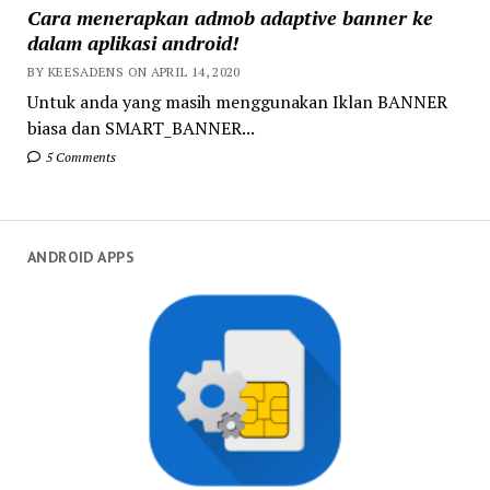
Cara menerapkan admob adaptive banner ke
dalam aplikasi android!
BY KEESADENS ON APRIL 14, 2020
Untuk anda yang masih menggunakan Iklan BANNER
biasa dan SMART_BANNER...
5 Comments
ANDROID APPS