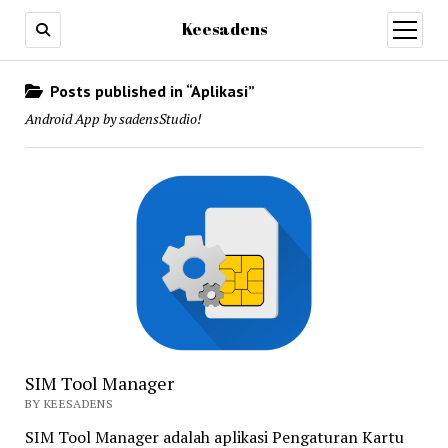
Keesadens
open
menu
Posts published in “Aplikasi”
Android App by sadensStudio!
SIM Tool Manager
BY KEESADENS
SIM Tool Manager adalah aplikasi Pengaturan Kartu