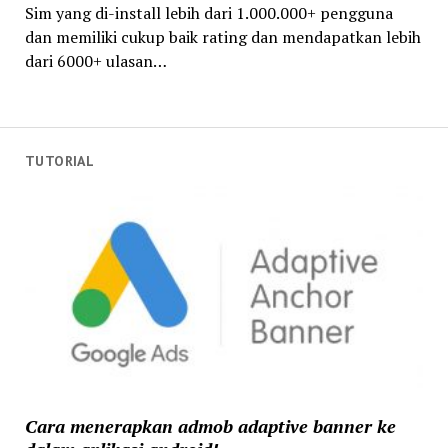
Sim yang di-install lebih dari 1.000.000+ pengguna
dan memiliki cukup baik rating dan mendapatkan lebih
dari 6000+ ulasan…
TUTORIAL
Cara menerapkan admob adaptive banner ke