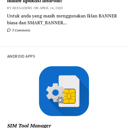
dalam aplikasi android!
BY KEESADENS ON APRIL 14, 2020
Untuk anda yang masih menggunakan Iklan BANNER
biasa dan SMART_BANNER...
5 Comments
ANDROID APPS
SIM Tool Manager